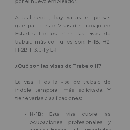
por el nuevo empleador.
Actualmente, hay varias empresas
que patrocinan Visas de Trabajo en
Estados Unidos 2022, las visas de
trabajo más comunes son: H-1B, H2,
H-2B, H3, J-1 y L-1.
¿Qué son las visas de Trabajo H?
La visa H es la visa de trabajo de
índole temporal más solicitada. Y
tiene varias clasificaciones:
H-1B:
Esta visa cubre las
ocupaciones profesionales y