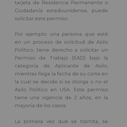
tarjeta de Residencia Permanente o
Ciudadanía estadounidense, puede
solicitar este permiso.
Por ejemplo: una persona que esté
en un proceso de solicitud de Asilo
Político, tiene derecho a solicitar un
Permiso de Trabajo (EAD) bajo la
categoría de Aplicante de Asilo,
mientras llega la fecha de su corte en
la cual se decide si se otorga o no el
Asilo Político en USA. Este permiso
tiene una vigencia de 2 años, en la
mayoría de los casos.
La primera vez que se tramita, se