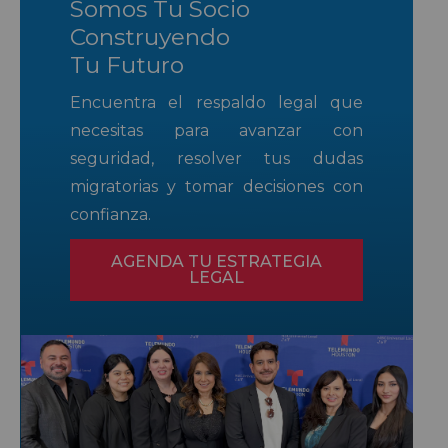
Somos Tu Socio
Construyendo
Tu Futuro
Encuentra el respaldo legal que
necesitas para avanzar con
seguridad, resolver tus dudas
migratorias y tomar decisiones con
confianza.
AGENDA TU ESTRATEGIA
LEGAL