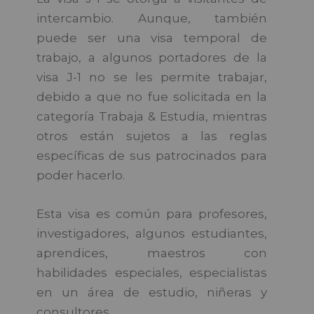
intercambio. Aunque, también
puede ser una visa temporal de
trabajo, a algunos portadores de la
visa J-1 no se les permite trabajar,
debido a que no fue solicitada en la
categoría Trabaja & Estudia, mientras
otros están sujetos a las reglas
específicas de sus patrocinados para
poder hacerlo.
Esta visa es común para profesores,
investigadores, algunos estudiantes,
aprendices, maestros con
habilidades especiales, especialistas
en un área de estudio, niñeras y
consultores.