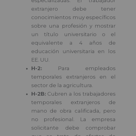
especializadas. El trabajador
extranjero debe tener
conocimientos muy específicos
sobre una profesión y mostrar
un título universitario o el
equivalente a 4 años de
educación universitaria en los
EE. UU.
H-2:
Para empleados
temporales extranjeros en el
sector de la agricultura.
H-2B:
Cubren a los trabajadores
temporales extranjeros de
mano de obra calificada, pero
no profesional. La empresa
solicitante debe comprobar