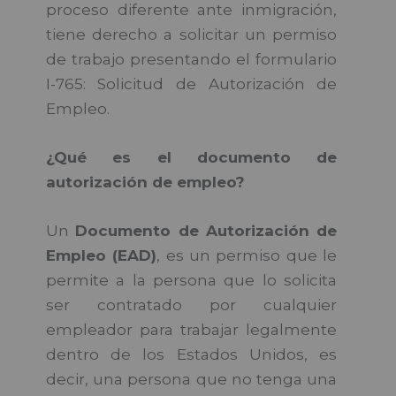
proceso diferente ante inmigración,
tiene derecho a solicitar un permiso
de trabajo presentando el formulario
I-765: Solicitud de Autorización de
Empleo.
¿Qué es el documento de
autorización de empleo?
Un
Documento de Autorización de
Empleo (EAD)
, es un permiso que le
permite a la persona que lo solicita
ser contratado por cualquier
empleador para trabajar legalmente
dentro de los Estados Unidos, es
decir, una persona que no tenga una