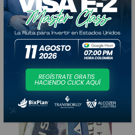
Alcozer Law Firm, 2022