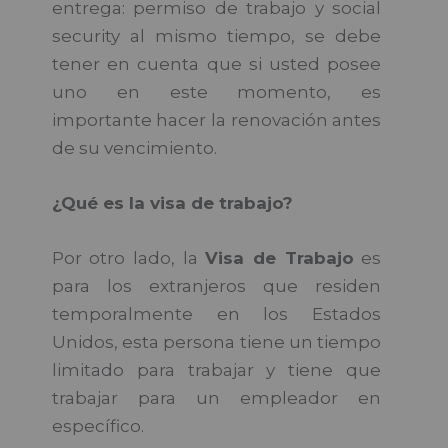
entrega: permiso de trabajo y social
security al mismo tiempo, se debe
tener en cuenta que si usted posee
uno en este momento, es
importante hacer la renovación antes
de su vencimiento.
¿Qué es la visa de trabajo?
Por otro lado, la
Visa de Trabajo
es
para los extranjeros que residen
temporalmente en los Estados
Unidos, esta persona tiene un tiempo
limitado para trabajar y tiene que
trabajar para un empleador en
específico.