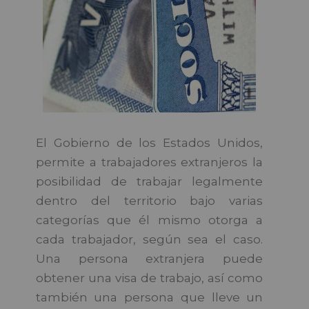
El Gobierno de los Estados Unidos,
permite a trabajadores extranjeros la
posibilidad de trabajar legalmente
dentro del territorio bajo varias
categorías que él mismo otorga a
cada trabajador, según sea el caso.
Una persona extranjera puede
obtener una visa de trabajo, así como
también una persona que lleve un