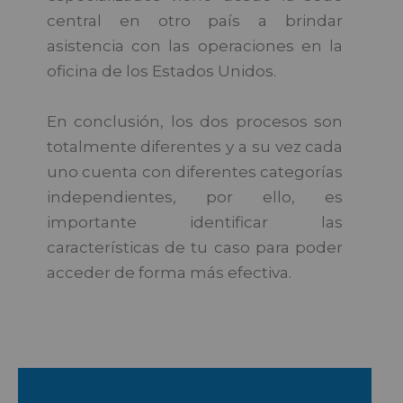
central en otro país a brindar
asistencia con las operaciones en la
oficina de los Estados Unidos.
En conclusión, los dos procesos son
totalmente diferentes y a su vez cada
uno cuenta con diferentes categorías
independientes, por ello, es
importante identificar las
características de tu caso para poder
acceder de forma más efectiva.