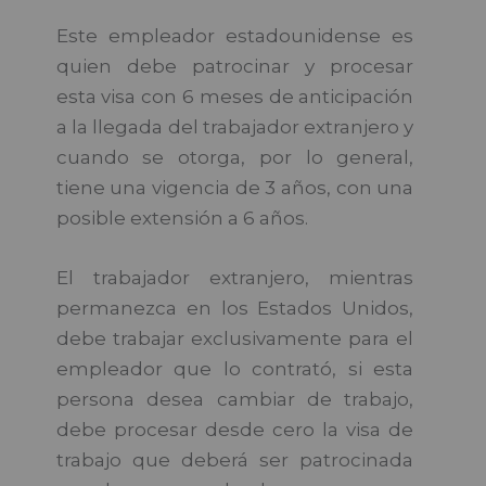
Este empleador estadounidense es
quien debe patrocinar y procesar
esta visa con 6 meses de anticipación
a la llegada del trabajador extranjero y
cuando se otorga, por lo general,
tiene una vigencia de 3 años, con una
posible extensión a 6 años.
El trabajador extranjero, mientras
permanezca en los Estados Unidos,
debe trabajar exclusivamente para el
empleador que lo contrató, si esta
persona desea cambiar de trabajo,
debe procesar desde cero la visa de
trabajo que deberá ser patrocinada