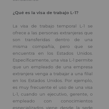
¿Qué es la visa de trabajo L-1?
La visa de trabajo temporal L-1 se
ofrece a las personas extranjeras que
son transferidas dentro de una
misma compañía, pero que se
encuentra en los Estados Unidos.
Específicamente, una visa L-1 permite
que un empleado de una empresa
extranjera venga a trabajar a una filial
en los Estados Unidos. Por ejemplo,
es muy frecuente el uso de una visa
L-1, cuando un ejecutivo, gerente, o
empleado con conocimientos
especializados viene desde la sede