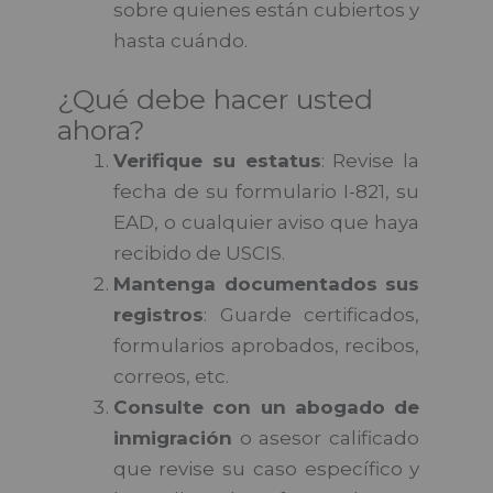
sobre quienes están cubiertos y
hasta cuándo.
USCIS+1
¿Qué debe hacer usted
ahora?
Verifique su estatus
: Revise la
fecha de su formulario I-821, su
EAD, o cualquier aviso que haya
recibido de USCIS.
Mantenga documentados sus
registros
: Guarde certificados,
formularios aprobados, recibos,
correos, etc.
Consulte con un abogado de
inmigración
o asesor calificado
que revise su caso específico y