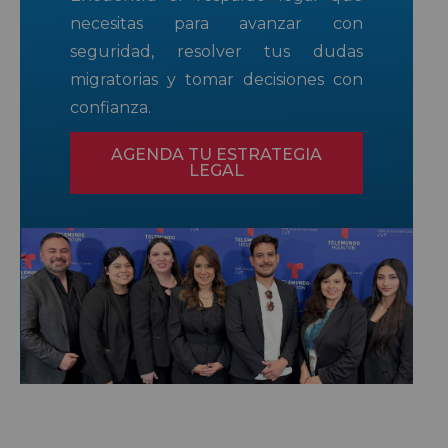
necesitas para avanzar con
seguridad, resolver tus dudas
migratorias y tomar decisiones con
confianza.
AGENDA TU ESTRATEGIA
LEGAL