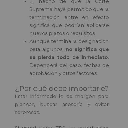
El hecho de que la Corte
Suprema haya permitido que la
terminación entre en efecto
significa que podrían aplicarse
nuevos plazos o requisitos.
Aunque termina la designación
para algunos,
no significa que
se pierda todo de inmediato
.
Dependerá del caso, fechas de
aprobación y otros factores.
¿Por qué debe importarle?
Estar informado le da margen para
planear, buscar asesoría y evitar
sorpresas.