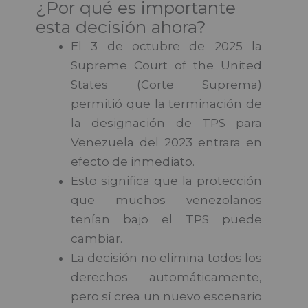
¿Por qué es importante
esta decisión ahora?
El 3 de octubre de 2025 la
Supreme Court of the United
States (Corte Suprema)
permitió que la terminación de
la designación de TPS para
Venezuela del 2023 entrara en
efecto de inmediato.
USCIS+1
Esto significa que la protección
que muchos venezolanos
tenían bajo el TPS puede
cambiar.
USCIS+1
La decisión no elimina todos los
derechos automáticamente,
pero sí crea un nuevo escenario