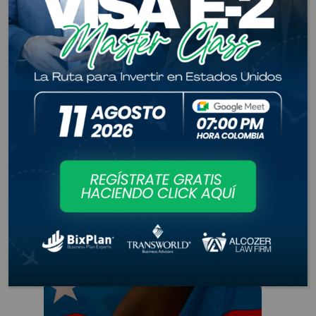
Alcozer Law Firm, 2026