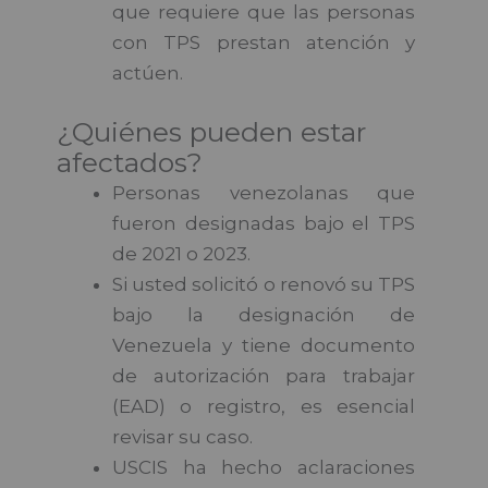
que requiere que las personas
con TPS prestan atención y
actúen.
¿Quiénes pueden estar
afectados?
Personas venezolanas que
fueron designadas bajo el TPS
de 2021 o 2023.
Si usted solicitó o renovó su TPS
bajo la designación de
Venezuela y tiene documento
de autorización para trabajar
(EAD) o registro, es esencial
revisar su caso.
USCIS ha hecho aclaraciones