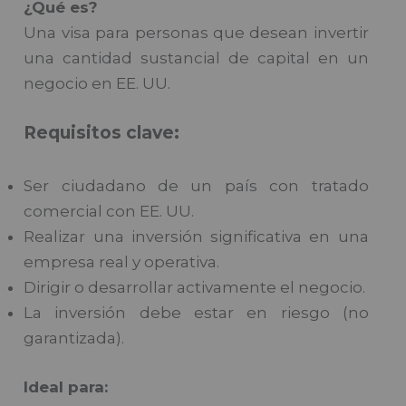
¿Qué es?
Una visa para personas que desean invertir
una cantidad sustancial de capital en un
negocio en EE. UU.
Requisitos clave:
Ser ciudadano de un país con tratado
comercial con EE. UU.
Realizar una inversión significativa en una
empresa real y operativa.
Dirigir o desarrollar activamente el negocio.
La inversión debe estar en riesgo (no
garantizada).
Ideal para: