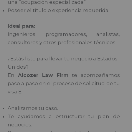
una “ocupación especializada”.
Poseer el título o experiencia requerida.
Ideal para:
Ingenieros, programadores, analistas,
consultores y otros profesionales técnicos.
¿Estás listo para llevar tu negocio a Estados
Unidos?
En
Alcozer Law Firm
te acompañamos
paso a paso en el proceso de solicitud de tu
visa E.
Analizamos tu caso.
Te ayudamos a estructurar tu plan de
negocios.