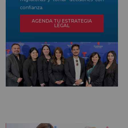
confianza.
AGENDA TU ESTRATEGIA
LEGAL