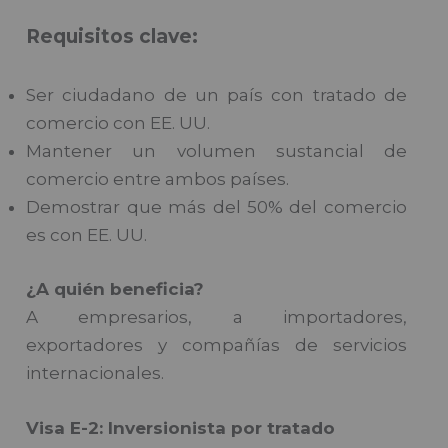
Requisitos clave:
Ser ciudadano de un país con tratado de
comercio con EE. UU.
Mantener un volumen sustancial de
comercio entre ambos países.
Demostrar que más del 50% del comercio
es con EE. UU.
¿A quién beneficia?
A empresarios, a importadores,
exportadores y compañías de servicios
internacionales.
Visa E-2: Inversionista por tratado