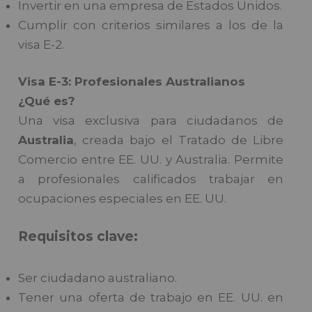
Invertir en una empresa de Estados Unidos.
Cumplir con criterios similares a los de la
visa E-2.
Visa E-3: Profesionales Australianos
¿Qué es?
Una visa exclusiva para ciudadanos de
Australia
, creada bajo el Tratado de Libre
Comercio entre EE. UU. y Australia. Permite
a profesionales calificados trabajar en
ocupaciones especiales en EE. UU.
Requisitos clave:
Ser ciudadano australiano.
Tener una oferta de trabajo en EE. UU. en